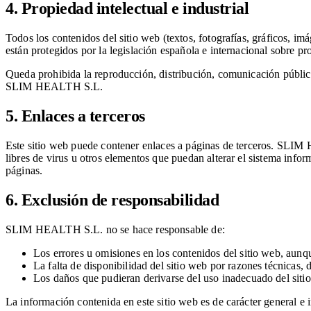
4. Propiedad intelectual e industrial
Todos los contenidos del sitio web (textos, fotografías, gráficos, 
están protegidos por la legislación española e internacional sobre pro
Queda prohibida la reproducción, distribución, comunicación pública,
SLIM HEALTH S.L.
5. Enlaces a terceros
Este sitio web puede contener enlaces a páginas de terceros. SLIM 
libres de virus u otros elementos que puedan alterar el sistema infor
páginas.
6. Exclusión de responsabilidad
SLIM HEALTH S.L. no se hace responsable de:
Los errores u omisiones en los contenidos del sitio web, aunq
La falta de disponibilidad del sitio web por razones técnicas,
Los daños que pudieran derivarse del uso inadecuado del sitio
La información contenida en este sitio web es de carácter general e 