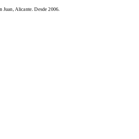
n Juan, Alicante. Desde 2006.