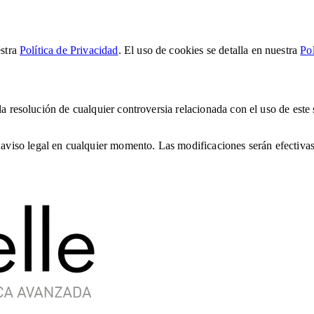
stra
Política de Privacidad
. El uso de cookies se detalla en nuestra
Po
la resolución de cualquier controversia relacionada con el uso de este
iso legal en cualquier momento. Las modificaciones serán efectivas 