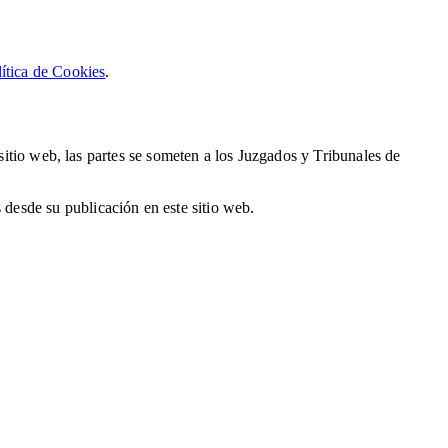
lítica de Cookies
.
 sitio web, las partes se someten a los Juzgados y Tribunales de
desde su publicación en este sitio web.