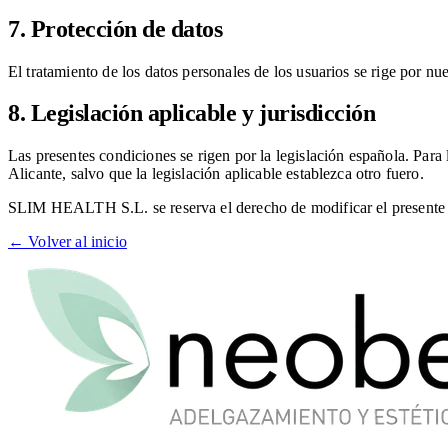
7. Protección de datos
El tratamiento de los datos personales de los usuarios se rige por nue
8. Legislación aplicable y jurisdicción
Las presentes condiciones se rigen por la legislación española. Para 
Alicante, salvo que la legislación aplicable establezca otro fuero.
SLIM HEALTH S.L. se reserva el derecho de modificar el presente av
← Volver al inicio