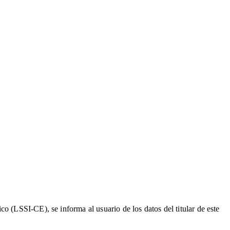
o (LSSI-CE), se informa al usuario de los datos del titular de este