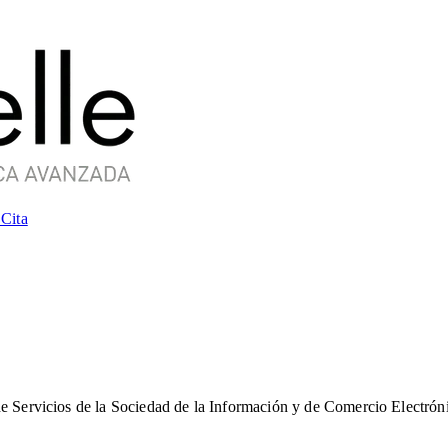
 Cita
e Servicios de la Sociedad de la Información y de Comercio Electrónic