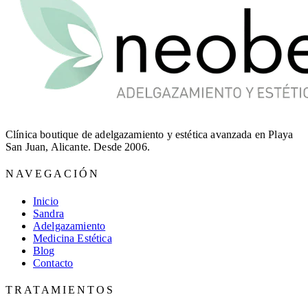
Clínica boutique de adelgazamiento y estética avanzada en Playa
San Juan, Alicante. Desde 2006.
NAVEGACIÓN
Inicio
Sandra
Adelgazamiento
Medicina Estética
Blog
Contacto
TRATAMIENTOS