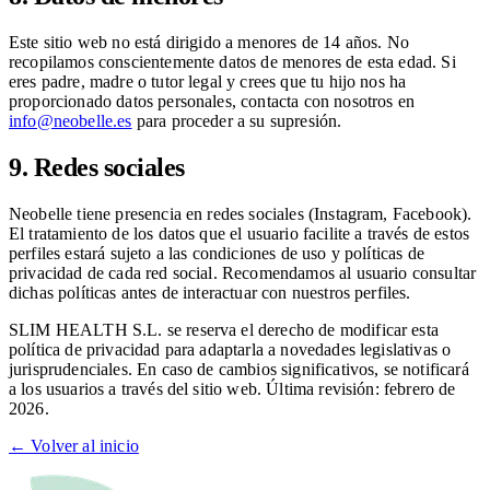
Este sitio web no está dirigido a menores de 14 años. No
recopilamos conscientemente datos de menores de esta edad. Si
eres padre, madre o tutor legal y crees que tu hijo nos ha
proporcionado datos personales, contacta con nosotros en
info@neobelle.es
para proceder a su supresión.
9. Redes sociales
Neobelle tiene presencia en redes sociales (Instagram, Facebook).
El tratamiento de los datos que el usuario facilite a través de estos
perfiles estará sujeto a las condiciones de uso y políticas de
privacidad de cada red social. Recomendamos al usuario consultar
dichas políticas antes de interactuar con nuestros perfiles.
SLIM HEALTH S.L. se reserva el derecho de modificar esta
política de privacidad para adaptarla a novedades legislativas o
jurisprudenciales. En caso de cambios significativos, se notificará
a los usuarios a través del sitio web. Última revisión: febrero de
2026.
← Volver al inicio