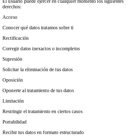
El usuario puede ejercer en cualquier momento los siguientes
derechos:
Acceso
Conocer qué datos tratamos sobre ti
Rectificación
Corregir datos inexactos o incompletos
Supresión
Solicitar la eliminación de tus datos
Oposición
Oponerte al tratamiento de tus datos
Limitación
Restringir el tratamiento en ciertos casos
Portabilidad
Recibir tus datos en formato estructurado