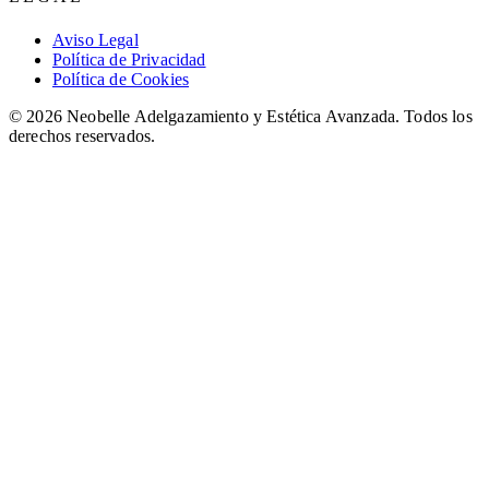
Aviso Legal
Política de Privacidad
Política de Cookies
©
2026
Neobelle Adelgazamiento y Estética Avanzada. Todos los
derechos reservados.