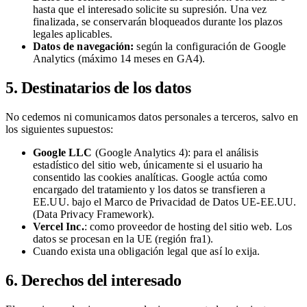
hasta que el interesado solicite su supresión. Una vez
finalizada, se conservarán bloqueados durante los plazos
legales aplicables.
Datos de navegación:
según la configuración de Google
Analytics (máximo 14 meses en GA4).
5. Destinatarios de los datos
No cedemos ni comunicamos datos personales a terceros, salvo en
los siguientes supuestos:
Google LLC
(Google Analytics 4): para el análisis
estadístico del sitio web, únicamente si el usuario ha
consentido las cookies analíticas. Google actúa como
encargado del tratamiento y los datos se transfieren a
EE.UU. bajo el Marco de Privacidad de Datos UE-EE.UU.
(Data Privacy Framework).
Vercel Inc.
: como proveedor de hosting del sitio web. Los
datos se procesan en la UE (región fra1).
Cuando exista una obligación legal que así lo exija.
6. Derechos del interesado