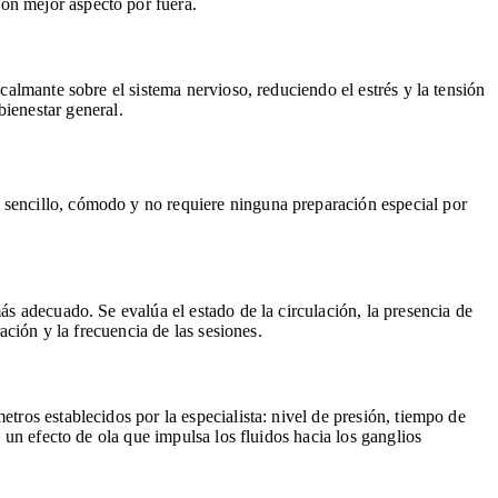
on mejor aspecto por fuera.
calmante sobre el sistema nervioso, reduciendo el estrés y la tensión
ienestar general.
 sencillo, cómodo y no requiere ninguna preparación especial por
ás adecuado. Se evalúa el estado de la circulación, la presencia de
ación y la frecuencia de las sesiones.
tros establecidos por la especialista: nivel de presión, tiempo de
o un efecto de ola que impulsa los fluidos hacia los ganglios