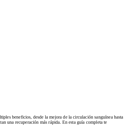
iples beneficios, desde la mejora de la circulación sanguínea hasta
sitan una recuperación más rápida. En esta guía completa te