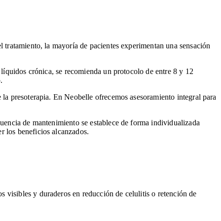
el tratamiento, la mayoría de pacientes experimentan una sensación
 líquidos crónica, se recomienda un protocolo de entre 8 y 12
.
e la presoterapia. En Neobelle ofrecemos asesoramiento integral para
ecuencia de mantenimiento se establece de forma individualizada
r los beneficios alcanzados.
 visibles y duraderos en reducción de celulitis o retención de