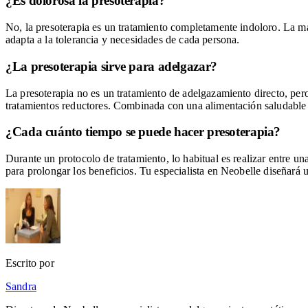
¿Es dolorosa la presoterapia?
No, la presoterapia es un tratamiento completamente indoloro. La m
adapta a la tolerancia y necesidades de cada persona.
¿La presoterapia sirve para adelgazar?
La presoterapia no es un tratamiento de adelgazamiento directo, pero
tratamientos reductores. Combinada con una alimentación saludable y 
¿Cada cuánto tiempo se puede hacer presoterapia?
Durante un protocolo de tratamiento, lo habitual es realizar entre 
para prolongar los beneficios. Tu especialista en Neobelle diseñará 
Escrito por
Sandra