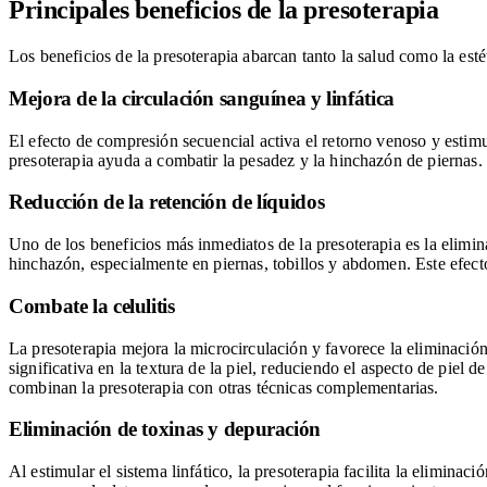
Principales beneficios de la presoterapia
Los beneficios de la presoterapia abarcan tanto la salud como la esté
Mejora de la circulación sanguínea y linfática
El efecto de compresión secuencial activa el retorno venoso y estimu
presoterapia ayuda a combatir la pesadez y la hinchazón de piernas.
Reducción de la retención de líquidos
Uno de los beneficios más inmediatos de la presoterapia es la elimi
hinchazón, especialmente en piernas, tobillos y abdomen. Este efecto
Combate la celulitis
La presoterapia mejora la microcirculación y favorece la eliminació
significativa en la textura de la piel, reduciendo el aspecto de piel 
combinan la presoterapia con otras técnicas complementarias.
Eliminación de toxinas y depuración
Al estimular el sistema linfático, la presoterapia facilita la elimin