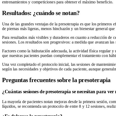
entrenamientos y competiciones para obtener el máximo beneficio.
Resultados: ¿cuándo se notan?
Una de las grandes ventajas de la presoterapia es que los primeros 
de piernas más ligeras, menos hinchazón y un bienestar general que 
Para resultados más visibles y duraderos en cuanto a reducción de ce
sesiones. Los resultados son progresivos: a medida que avanzan las
Factores como la hidratación adecuada, la actividad física regular 
que nuestras pacientes puedan complementar el tratamiento con hábi
Una vez completado el protocolo inicial, las sesiones de mantenimie
según las necesidades y objetivos de cada paciente, aunque generalm
Preguntas frecuentes sobre la presoterapia
¿Cuántas sesiones de presoterapia se necesitan para ver 
La mayoría de pacientes notan mejoras desde la primera sesión, como
líquidos, se recomienda un protocolo de entre 8 y 12 sesiones, real